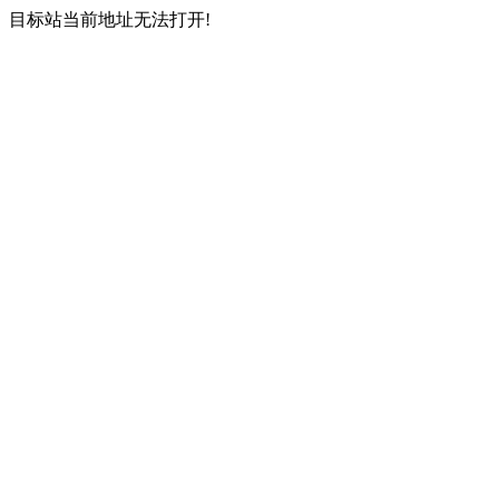
目标站当前地址无法打开!